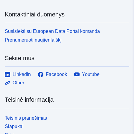
Kontaktiniai duomenys
Susisiekti su European Data Portal komanda
Prenumeruoti naujienlaiškį
Sekite mus
LinkedIn
Facebook
Youtube
Other
Teisinė informacija
Teisinis pranešimas
Slapukai