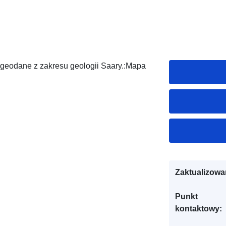
geodane z zakresu geologii Saary.:Mapa
Zaktualizowa
Punkt
kontaktowy: