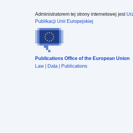
Administratorem tej strony internetowej jest
Ur
Publikacji Unii Europejskiej
Publications Office of the European Union
Law | Data | Publications