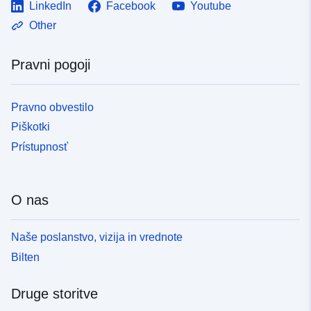
LinkedIn
Facebook
Youtube
Other
Pravni pogoji
Pravno obvestilo
Piškotki
Prístupnosť
O nas
Naše poslanstvo, vizija in vrednote
Bilten
Druge storitve