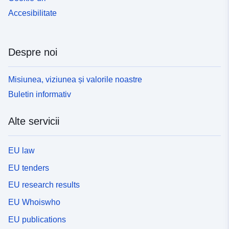
Accesibilitate
Despre noi
Misiunea, viziunea și valorile noastre
Buletin informativ
Alte servicii
EU law
EU tenders
EU research results
EU Whoiswho
EU publications