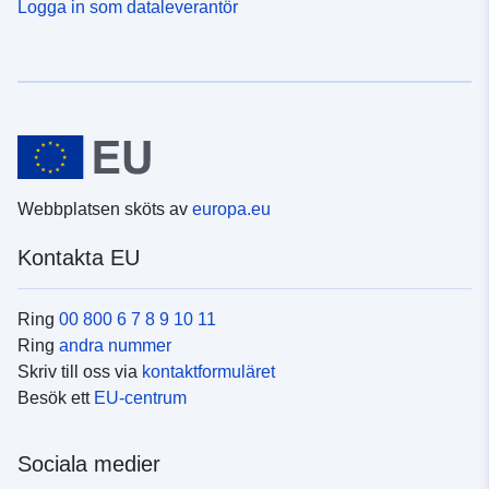
Logga in som dataleverantör
Webbplatsen sköts av
europa.eu
Kontakta EU
Ring
00 800 6 7 8 9 10 11
Ring
andra nummer
Skriv till oss via
kontaktformuläret
Besök ett
EU-centrum
Sociala medier