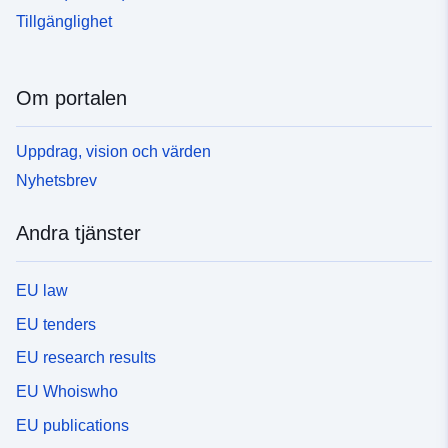
Tillgänglighet
Om portalen
Uppdrag, vision och värden
Nyhetsbrev
Andra tjänster
EU law
EU tenders
EU research results
EU Whoiswho
EU publications