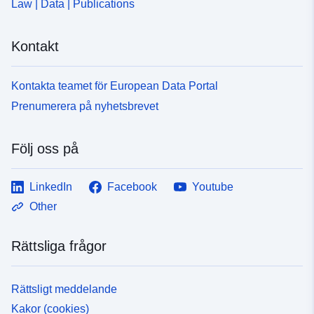
Law | Data | Publications
Kontakt
Kontakta teamet för European Data Portal
Prenumerera på nyhetsbrevet
Följ oss på
LinkedIn
Facebook
Youtube
Other
Rättsliga frågor
Rättsligt meddelande
Kakor (cookies)