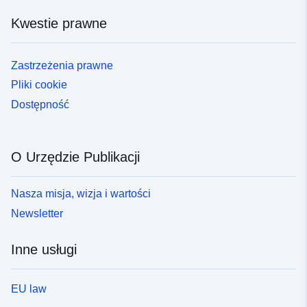
Kwestie prawne
Zastrzeżenia prawne
Pliki cookie
Dostępność
O Urzędzie Publikacji
Nasza misja, wizja i wartości
Newsletter
Inne usługi
EU law