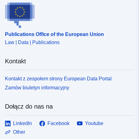
Publications Office of the European Union
Law | Data | Publications
Kontakt
Kontakt z zespołem strony European Data Portal
Zamów biuletyn informacyjny
Dołącz do nas na
LinkedIn
Facebook
Youtube
Other