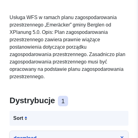
Usługa WFS w ramach planu zagospodarowania
przestrzennego „Emeräcker” gminy Berglen od
XPlanung 5.0. Opis: Plan zagospodarowania
przestrzennego zawiera prawnie wiążące
postanowienia dotyczące porządku
zagospodarowania przestrzennego. Zasadniczo plan
zagospodarowania przestrzennego musi być
opracowany na podstawie planu zagospodarowania
przestrzennego.
Dystrybucje
1
Sort