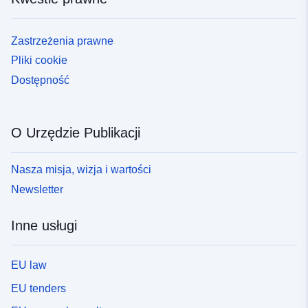
Zastrzeżenia prawne
Pliki cookie
Dostępność
O Urzędzie Publikacji
Nasza misja, wizja i wartości
Newsletter
Inne usługi
EU law
EU tenders