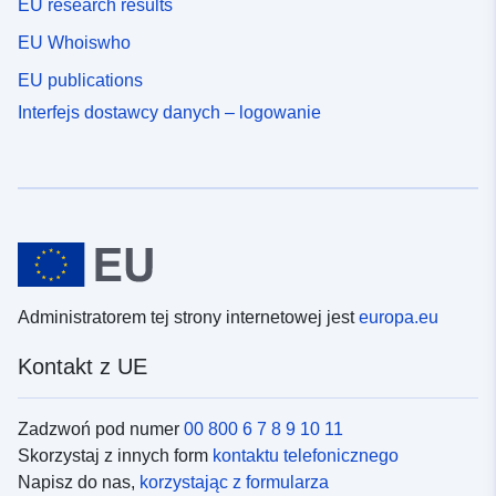
EU research results
EU Whoiswho
EU publications
Interfejs dostawcy danych – logowanie
Administratorem tej strony internetowej jest
europa.eu
Kontakt z UE
Zadzwoń pod numer
00 800 6 7 8 9 10 11
Skorzystaj z innych form
kontaktu telefonicznego
Napisz do nas,
korzystając z formularza