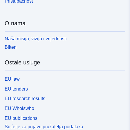
Pristupačnost
O nama
Naša misija, vizija i vrijednosti
Bilten
Ostale usluge
EU law
EU tenders
EU research results
EU Whoiswho
EU publications
Sučelje za prijavu pružatelja podataka