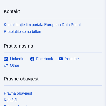
Kontakt
Kontaktirajte tim portala European Data Portal
Pretplatite se na bilten
Pratite nas na
LinkedIn
Facebook
Youtube
Other
Pravne obavijesti
Pravna obavijest
Kolačići