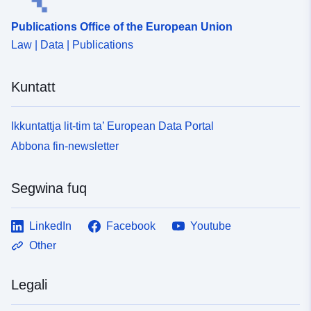
Publications Office of the European Union
Law | Data | Publications
Kuntatt
Ikkuntattja lit-tim ta’ European Data Portal
Abbona fin-newsletter
Segwina fuq
LinkedIn
Facebook
Youtube
Other
Legali