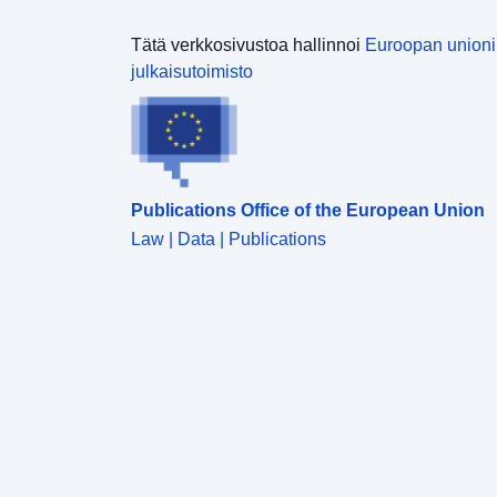
Tätä verkkosivustoa hallinnoi
Euroopan union
julkaisutoimisto
Publications Office of the European Union
Law | Data | Publications