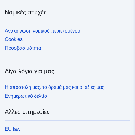
Νομικές πτυχές
Ανακοίνωση νομικού περιεχομένου
Cookies
Προσβασιμότητα
Λίγα λόγια για μας
Η αποστολή μας, το όραμά μας και οι αξίες μας
Ενημερωτικό δελτίο
Άλλες υπηρεσίες
EU law