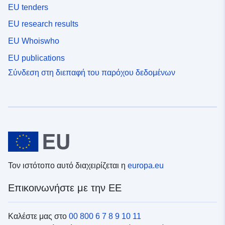
EU tenders
EU research results
EU Whoiswho
EU publications
Σύνδεση στη διεπαφή του παρόχου δεδομένων
Τον ιστότοπο αυτό διαχειρίζεται η
europa.eu
Επικοινωνήστε με την ΕΕ
Καλέστε μας στο
00 800 6 7 8 9 10 11