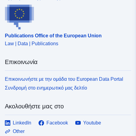
Publications Office of the European Union
Law | Data | Publications
Επικοινωνία
Επικοινωνήστε με την ομάδα του European Data Portal
Συνδρομή στο ενημερωτικό μας δελτίο
Ακολουθήστε μας στο
LinkedIn
Facebook
Youtube
Other