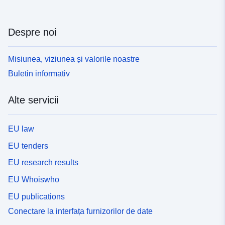
Despre noi
Misiunea, viziunea și valorile noastre
Buletin informativ
Alte servicii
EU law
EU tenders
EU research results
EU Whoiswho
EU publications
Conectare la interfața furnizorilor de date