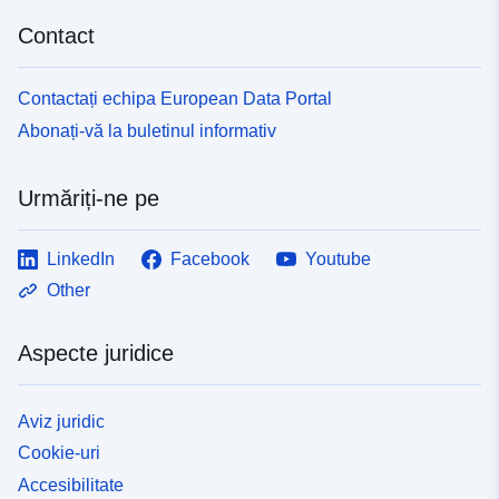
Contact
Contactați echipa European Data Portal
Abonați-vă la buletinul informativ
Urmăriți-ne pe
LinkedIn
Facebook
Youtube
Other
Aspecte juridice
Aviz juridic
Cookie-uri
Accesibilitate