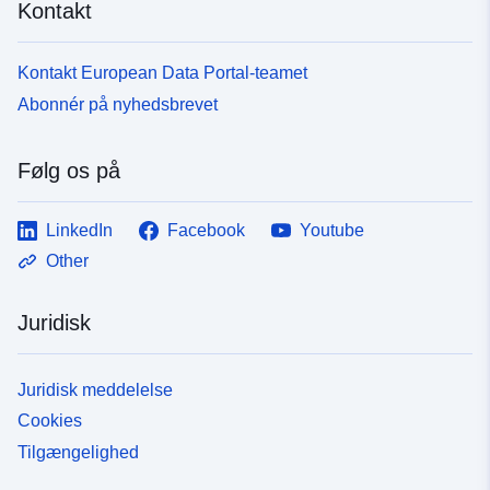
Kontakt
Kontakt European Data Portal-teamet
Abonnér på nyhedsbrevet
Følg os på
LinkedIn
Facebook
Youtube
Other
Juridisk
Juridisk meddelelse
Cookies
Tilgængelighed