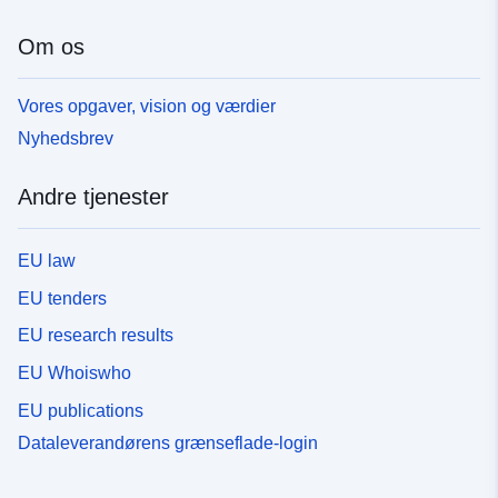
Om os
Vores opgaver, vision og værdier
Nyhedsbrev
Andre tjenester
EU law
EU tenders
EU research results
EU Whoiswho
EU publications
Dataleverandørens grænseflade-login