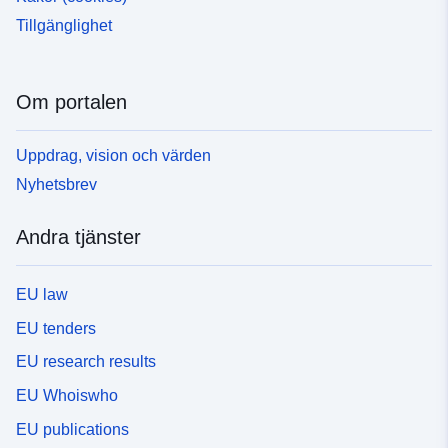
Tillgänglighet
Om portalen
Uppdrag, vision och värden
Nyhetsbrev
Andra tjänster
EU law
EU tenders
EU research results
EU Whoiswho
EU publications