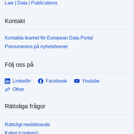
Law | Data | Publications
Kontakt
Kontakta teamet för European Data Portal
Prenumerera på nyhetsbrevet
Följ oss på
LinkedIn
Facebook
Youtube
Other
Rättsliga frågor
Rättsligt meddelande
Kakor (cookies)