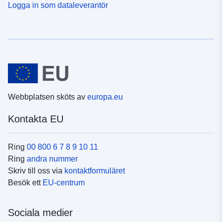
Logga in som dataleverantör
Webbplatsen sköts av
europa.eu
Kontakta EU
Ring
00 800 6 7 8 9 10 11
Ring
andra nummer
Skriv till oss via
kontaktformuläret
Besök ett
EU-centrum
Sociala medier