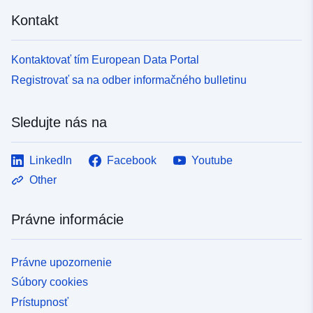
Kontakt
Kontaktovať tím European Data Portal
Registrovať sa na odber informačného bulletinu
Sledujte nás na
LinkedIn
Facebook
Youtube
Other
Právne informácie
Právne upozornenie
Súbory cookies
Prístupnosť