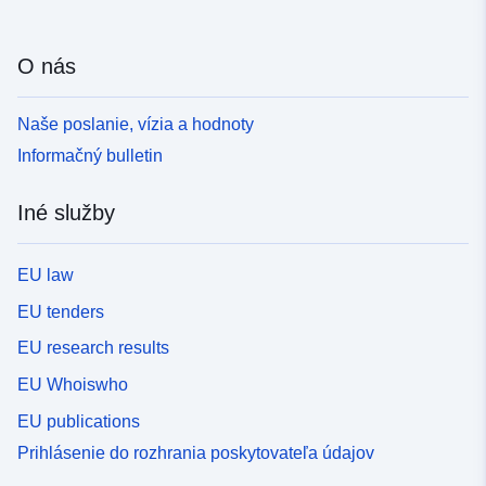
O nás
Naše poslanie, vízia a hodnoty
Informačný bulletin
Iné služby
EU law
EU tenders
EU research results
EU Whoiswho
EU publications
Prihlásenie do rozhrania poskytovateľa údajov