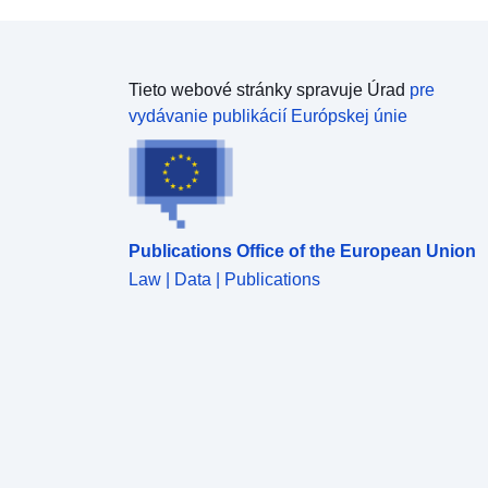
Tieto webové stránky spravuje Úrad
pre
vydávanie publikácií Európskej únie
Publications Office of the European Union
Law | Data | Publications