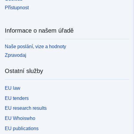
Přístupnost
Informace o našem úřadě
Naše poslání, vize a hodnoty
Zpravodaj
Ostatní služby
EU law
EU tenders
EU research results
EU Whoiswho
EU publications