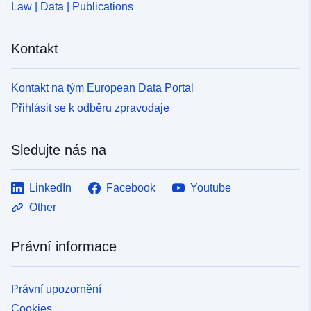
Law | Data | Publications
Kontakt
Kontakt na tým European Data Portal
Přihlásit se k odběru zpravodaje
Sledujte nás na
LinkedIn
Facebook
Youtube
Other
Právní informace
Právní upozornění
Cookies