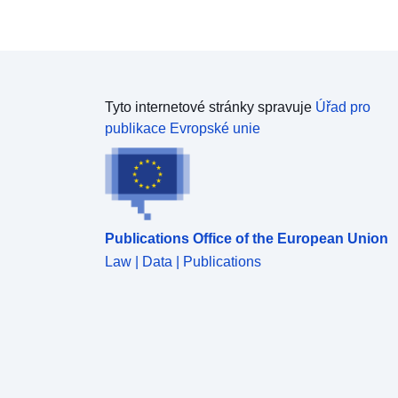
Tyto internetové stránky spravuje
Úřad pro
publikace Evropské unie
Publications Office of the European Union
Law | Data | Publications