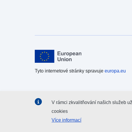
Tyto internetové stránky spravuje
europa.eu
V rámci zkvalitňování našich služeb u
cookies
Více informací