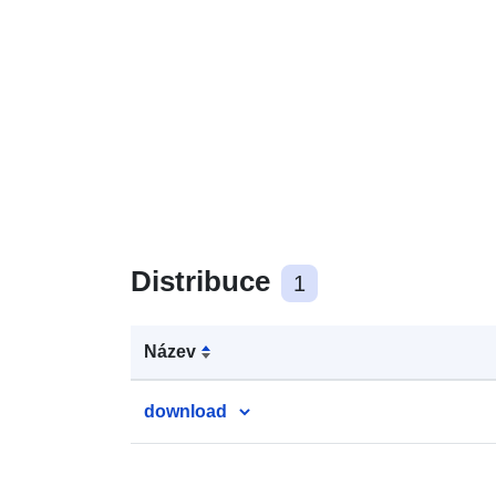
Distribuce
1
Název
download