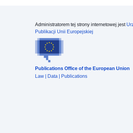
Administratorem tej strony internetowej jest
Ur
Publikacji Unii Europejskiej
Publications Office of the European Union
Law | Data | Publications