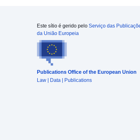
Este sítio é gerido pelo
Serviço das Publicaçõ
da União Europeia
Publications Office of the European Union
Law | Data | Publications