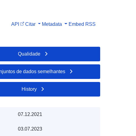
API
Citar
Metadata
Embed
RSS
Qualidade
njuntos de dados semelhantes
History
07.12.2021
03.07.2023