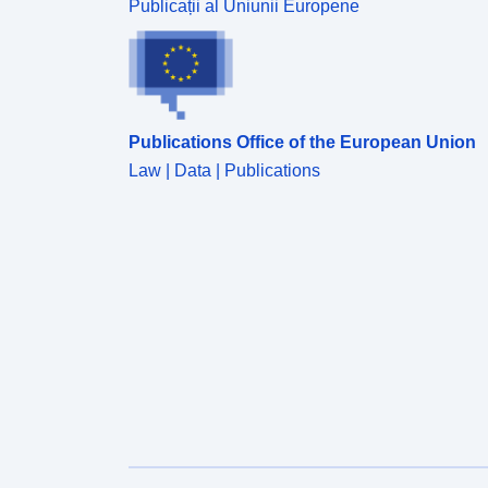
Publicații al Uniunii Europene
Publications Office of the European Union
Law | Data | Publications