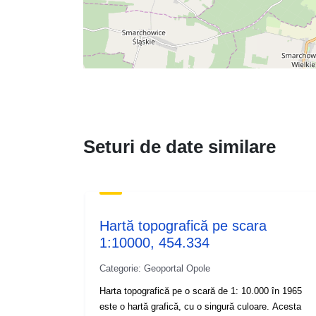
Seturi de date similare
Hartă topografică pe scara
1:10000, 454.334
Categorie: Geoportal Opole
Harta topografică pe o scară de 1: 10.000 în 1965
este o hartă grafică, cu o singură culoare. Acesta