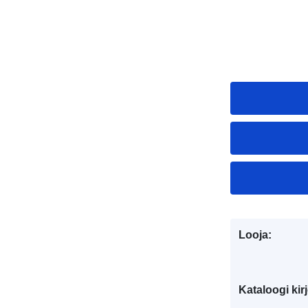
Looja:
Kataloogi kirj