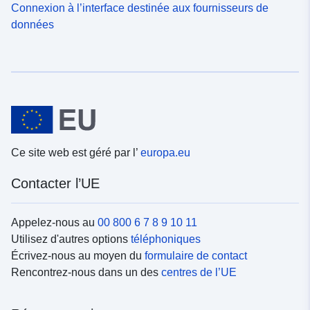
Connexion à l’interface destinée aux fournisseurs de
données
Ce site web est géré par l’
europa.eu
Contacter l’UE
Appelez-nous au
00 800 6 7 8 9 10 11
Utilisez d'autres options
téléphoniques
Écrivez-nous au moyen du
formulaire de contact
Rencontrez-nous dans un des
centres de l’UE