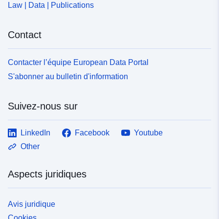
Law | Data | Publications
Contact
Contacter l’équipe European Data Portal
S'abonner au bulletin d'information
Suivez-nous sur
LinkedIn
Facebook
Youtube
Other
Aspects juridiques
Avis juridique
Cookies