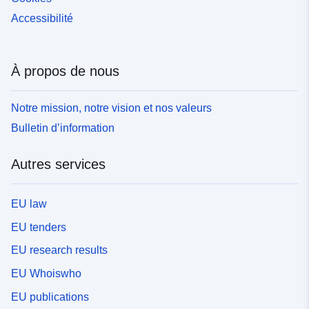
Accessibilité
À propos de nous
Notre mission, notre vision et nos valeurs
Bulletin d’information
Autres services
EU law
EU tenders
EU research results
EU Whoiswho
EU publications