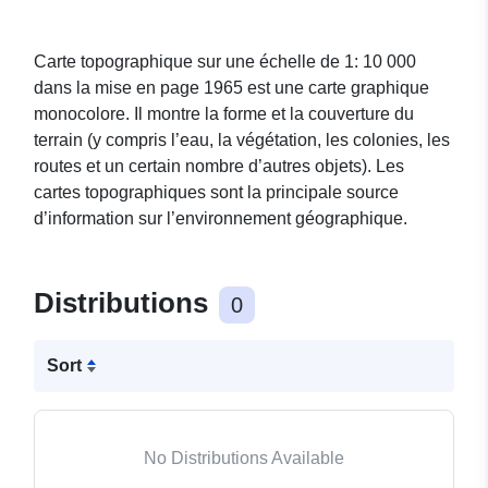
Carte topographique sur une échelle de 1: 10 000
dans la mise en page 1965 est une carte graphique
monocolore. Il montre la forme et la couverture du
terrain (y compris l’eau, la végétation, les colonies, les
routes et un certain nombre d’autres objets). Les
cartes topographiques sont la principale source
d’information sur l’environnement géographique.
Distributions
0
Sort
No Distributions Available