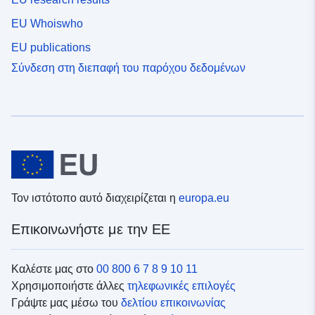
EU Whoiswho
EU publications
Σύνδεση στη διεπαφή του παρόχου δεδομένων
Τον ιστότοπο αυτό διαχειρίζεται η
europa.eu
Επικοινωνήστε με την ΕΕ
Καλέστε μας στο
00 800 6 7 8 9 10 11
Χρησιμοποιήστε άλλες
τηλεφωνικές επιλογές
Γράψτε μας μέσω του
δελτίου επικοινωνίας