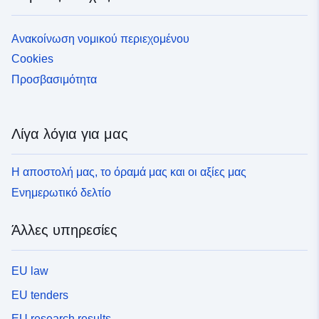
Ανακοίνωση νομικού περιεχομένου
Cookies
Προσβασιμότητα
Λίγα λόγια για μας
Η αποστολή μας, το όραμά μας και οι αξίες μας
Ενημερωτικό δελτίο
Άλλες υπηρεσίες
EU law
EU tenders
EU research results