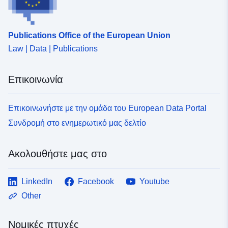
d1c0-4f89-986a-12f595e6484a
Publications Office of the European Union
Law | Data | Publications
Επικοινωνία
Επικοινωνήστε με την ομάδα του European Data Portal
Συνδρομή στο ενημερωτικό μας δελτίο
Ακολουθήστε μας στο
LinkedIn
Facebook
Youtube
Other
Νομικές πτυχές