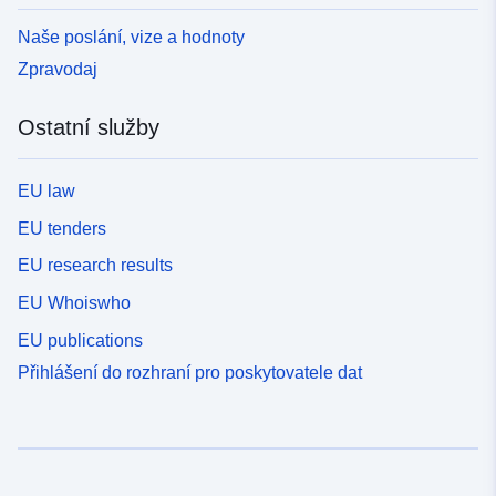
Naše poslání, vize a hodnoty
Zpravodaj
Ostatní služby
EU law
EU tenders
EU research results
EU Whoiswho
EU publications
Přihlášení do rozhraní pro poskytovatele dat