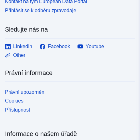
Kontakt na tým European Data Portal
Přihlásit se k odběru zpravodaje
Sledujte nás na
LinkedIn
Facebook
Youtube
Other
Právní informace
Právní upozornění
Cookies
Přístupnost
Informace o našem úřadě