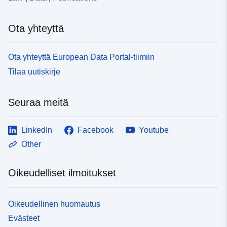
Ota yhteyttä
Ota yhteyttä European Data Portal-tiimiin
Tilaa uutiskirje
Seuraa meitä
LinkedIn
Facebook
Youtube
Other
Oikeudelliset ilmoitukset
Oikeudellinen huomautus
Evästeet