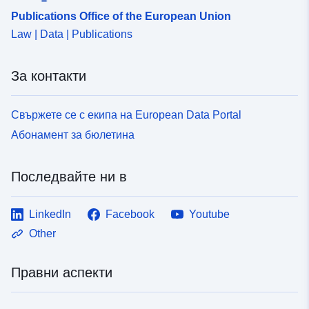
Publications Office of the European Union
Law | Data | Publications
За контакти
Свържете се с екипа на European Data Portal
Абонамент за бюлетина
Последвайте ни в
LinkedIn
Facebook
Youtube
Other
Правни аспекти