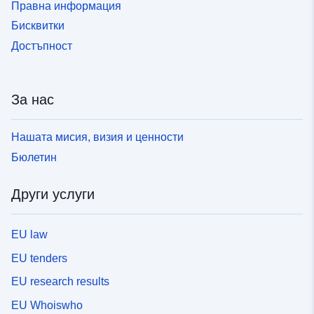
Правна информация
Бисквитки
Достъпност
За нас
Нашата мисия, визия и ценности
Бюлетин
Други услуги
EU law
EU tenders
EU research results
EU Whoiswho