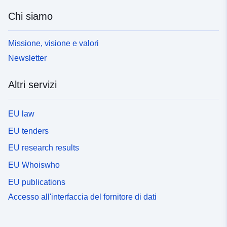
Chi siamo
Missione, visione e valori
Newsletter
Altri servizi
EU law
EU tenders
EU research results
EU Whoiswho
EU publications
Accesso all'interfaccia del fornitore di dati