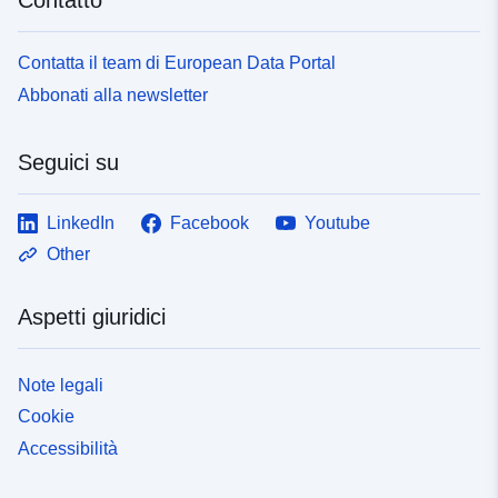
Contatta il team di European Data Portal
Abbonati alla newsletter
Seguici su
LinkedIn
Facebook
Youtube
Other
Aspetti giuridici
Note legali
Cookie
Accessibilità