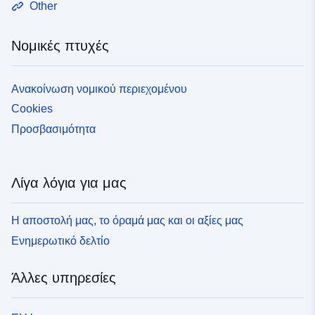
Other
Νομικές πτυχές
Ανακοίνωση νομικού περιεχομένου
Cookies
Προσβασιμότητα
Λίγα λόγια για μας
Η αποστολή μας, το όραμά μας και οι αξίες μας
Ενημερωτικό δελτίο
Άλλες υπηρεσίες