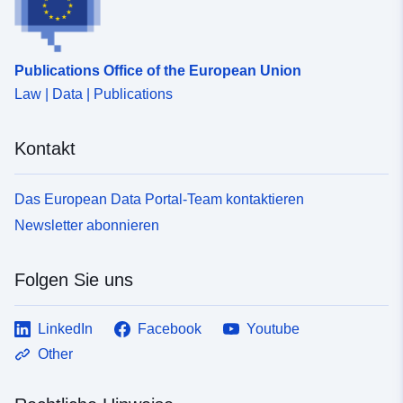
Publications Office of the European Union
Law | Data | Publications
Kontakt
Das European Data Portal-Team kontaktieren
Newsletter abonnieren
Folgen Sie uns
LinkedIn
Facebook
Youtube
Other