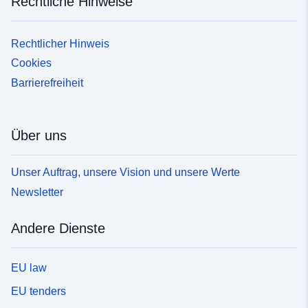
Rechtliche Hinweise
Rechtlicher Hinweis
Cookies
Barrierefreiheit
Über uns
Unser Auftrag, unsere Vision und unsere Werte
Newsletter
Andere Dienste
EU law
EU tenders