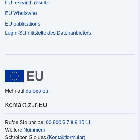
EU research results
EU Whoiswho
EU publications
Login-Schnittstelle des Datenanbieters
Mehr auf
europa.eu
Kontakt zur EU
Rufen Sie uns an:
00 800 6 7 8 9 10 11
Weitere
Nummern
Schreiben Sie uns
(Kontaktformular)