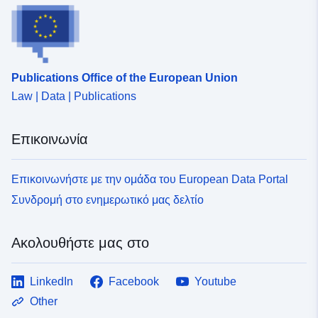
Publications Office of the European Union
Law | Data | Publications
Επικοινωνία
Επικοινωνήστε με την ομάδα του European Data Portal
Συνδρομή στο ενημερωτικό μας δελτίο
Ακολουθήστε μας στο
LinkedIn
Facebook
Youtube
Other