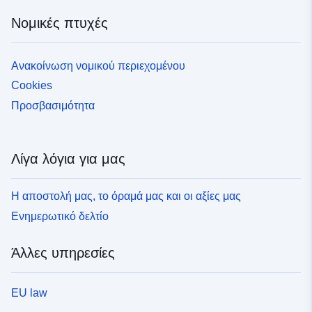
Νομικές πτυχές
Ανακοίνωση νομικού περιεχομένου
Cookies
Προσβασιμότητα
Λίγα λόγια για μας
Η αποστολή μας, το όραμά μας και οι αξίες μας
Ενημερωτικό δελτίο
Άλλες υπηρεσίες
EU law