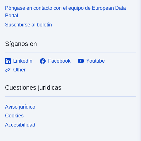
Póngase en contacto con el equipo de European Data
Portal
Suscribirse al boletín
Síganos en
LinkedIn
Facebook
Youtube
Other
Cuestiones jurídicas
Aviso jurídico
Cookies
Accesibilidad