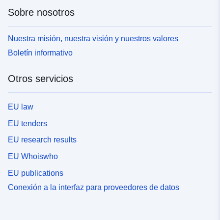
Sobre nosotros
Nuestra misión, nuestra visión y nuestros valores
Boletín informativo
Otros servicios
EU law
EU tenders
EU research results
EU Whoiswho
EU publications
Conexión a la interfaz para proveedores de datos