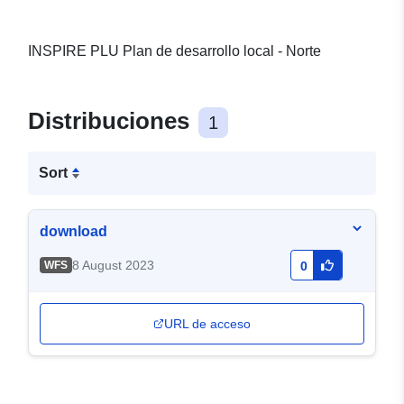
INSPIRE PLU Plan de desarrollo local - Norte
Distribuciones
1
Sort
download
8 August 2023
WFS
0
URL de acceso