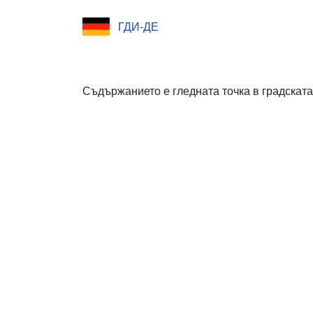
ГДИ-ДЕ
Съдържанието е гледната точка в градската