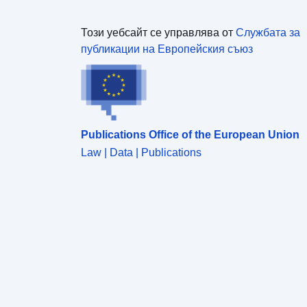
Този уебсайт се управлява от
Службата за
публикации на Европейския съюз
Publications Office of the European Union
Law | Data | Publications