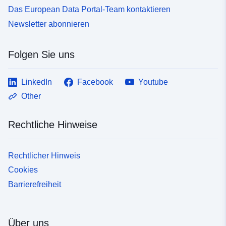
Das European Data Portal-Team kontaktieren
Newsletter abonnieren
Folgen Sie uns
LinkedIn
Facebook
Youtube
Other
Rechtliche Hinweise
Rechtlicher Hinweis
Cookies
Barrierefreiheit
Über uns