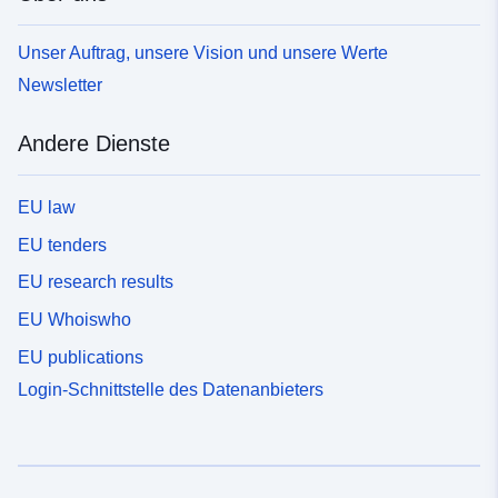
Unser Auftrag, unsere Vision und unsere Werte
Newsletter
Andere Dienste
EU law
EU tenders
EU research results
EU Whoiswho
EU publications
Login-Schnittstelle des Datenanbieters