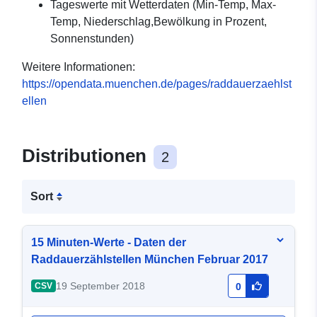
Tageswerte mit Wetterdaten (Min-Temp, Max-
Temp, Niederschlag,Bewölkung in Prozent,
Sonnenstunden)
Weitere Informationen:
https://opendata.muenchen.de/pages/raddauerzaehlst
ellen
Distributionen
2
Sort
15 Minuten-Werte - Daten der
Raddauerzählstellen München Februar 2017
19 September 2018
CSV
0