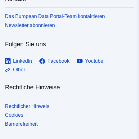
Das European Data Portal-Team kontaktieren
Newsletter abonnieren
Folgen Sie uns
LinkedIn
Facebook
Youtube
Other
Rechtliche Hinweise
Rechtlicher Hinweis
Cookies
Barrierefreiheit