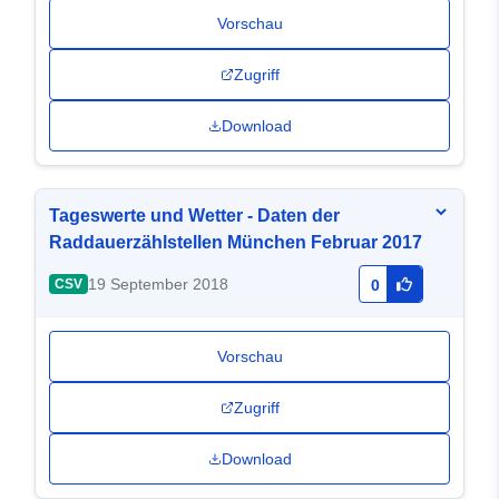
Vorschau
Zugriff
Download
Tageswerte und Wetter - Daten der
Raddauerzählstellen München Februar 2017
19 September 2018
CSV
0
Vorschau
Zugriff
Download