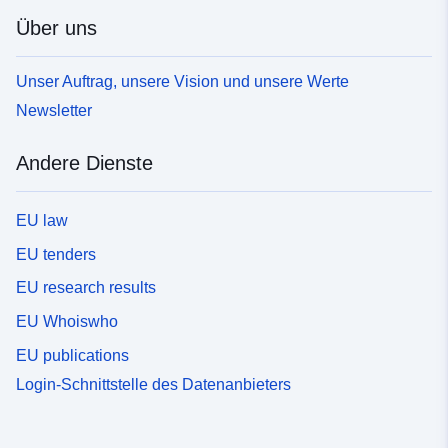
Über uns
Unser Auftrag, unsere Vision und unsere Werte
Newsletter
Andere Dienste
EU law
EU tenders
EU research results
EU Whoiswho
EU publications
Login-Schnittstelle des Datenanbieters