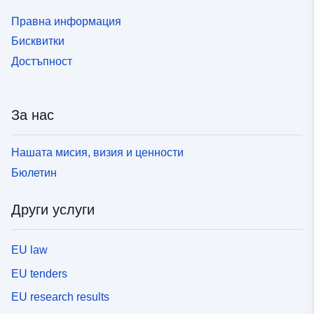
Правна информация
Бисквитки
Достъпност
За нас
Нашата мисия, визия и ценности
Бюлетин
Други услуги
EU law
EU tenders
EU research results