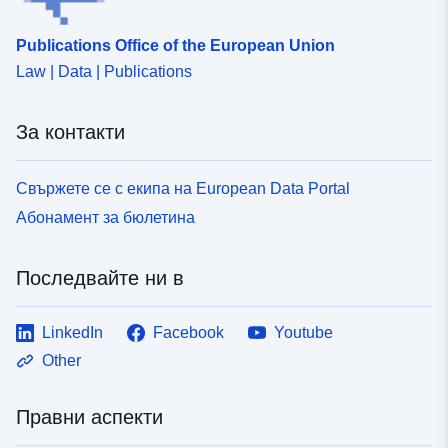
Publications Office of the European Union
Law | Data | Publications
За контакти
Свържете се с екипа на European Data Portal
Абонамент за бюлетина
Последвайте ни в
LinkedIn
Facebook
Youtube
Other
Правни аспекти