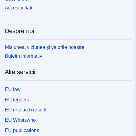
Accesibilitate
Despre noi
Misiunea, viziunea și valorile noastre
Buletin informativ
Alte servicii
EU law
EU tenders
EU research results
EU Whoiswho
EU publications