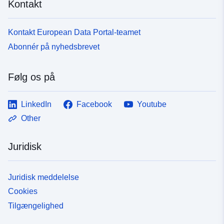
Kontakt
Kontakt European Data Portal-teamet
Abonnér på nyhedsbrevet
Følg os på
LinkedIn
Facebook
Youtube
Other
Juridisk
Juridisk meddelelse
Cookies
Tilgængelighed