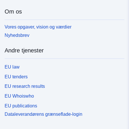
Om os
Vores opgaver, vision og værdier
Nyhedsbrev
Andre tjenester
EU law
EU tenders
EU research results
EU Whoiswho
EU publications
Dataleverandørens grænseflade-login