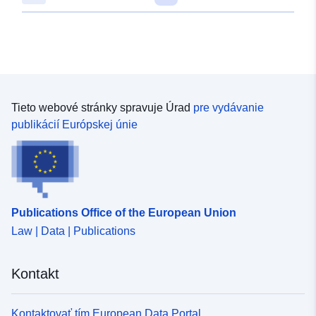
Tieto webové stránky spravuje Úrad
pre vydávanie
publikácií Európskej únie
Publications Office of the European Union
Law | Data | Publications
Kontakt
Kontaktovať tím European Data Portal