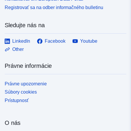
Registrovať sa na odber informačného bulletinu
Sledujte nás na
LinkedIn
Facebook
Youtube
Other
Právne informácie
Právne upozornenie
Súbory cookies
Prístupnosť
O nás