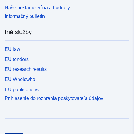
Naše poslanie, vízia a hodnoty
Informačný bulletin
Iné služby
EU law
EU tenders
EU research results
EU Whoiswho
EU publications
Prihlásenie do rozhrania poskytovateľa údajov