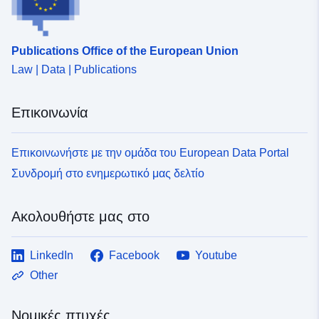
Publications Office of the European Union
Law | Data | Publications
Επικοινωνία
Επικοινωνήστε με την ομάδα του European Data Portal
Συνδρομή στο ενημερωτικό μας δελτίο
Ακολουθήστε μας στο
LinkedIn
Facebook
Youtube
Other
Νομικές πτυχές