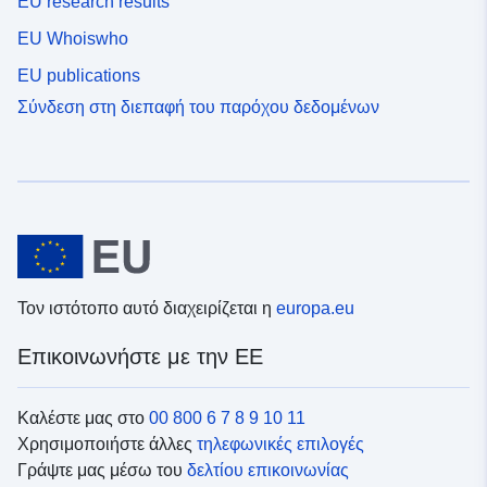
EU research results
EU Whoiswho
EU publications
Σύνδεση στη διεπαφή του παρόχου δεδομένων
Τον ιστότοπο αυτό διαχειρίζεται η
europa.eu
Επικοινωνήστε με την ΕΕ
Καλέστε μας στο
00 800 6 7 8 9 10 11
Χρησιμοποιήστε άλλες
τηλεφωνικές επιλογές
Γράψτε μας μέσω του
δελτίου επικοινωνίας