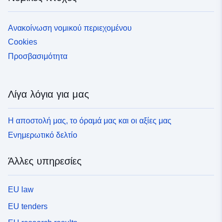
Ανακοίνωση νομικού περιεχομένου
Cookies
Προσβασιμότητα
Λίγα λόγια για μας
Η αποστολή μας, το όραμά μας και οι αξίες μας
Ενημερωτικό δελτίο
Άλλες υπηρεσίες
EU law
EU tenders