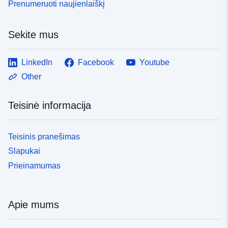
Prenumeruoti naujienlaiškį
Sekite mus
LinkedIn
Facebook
Youtube
Other
Teisinė informacija
Teisinis pranešimas
Slapukai
Prieinamumas
Apie mums