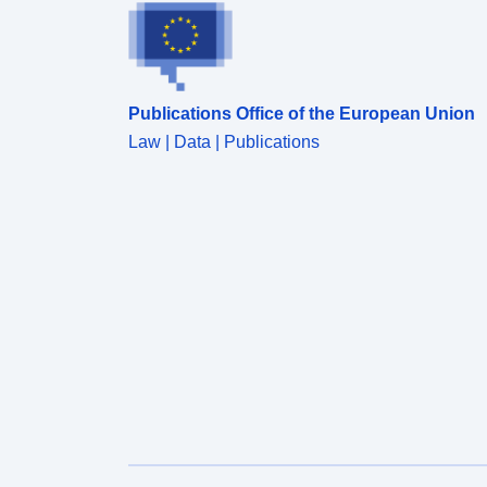
Publications Office of the European Union
Law | Data | Publications