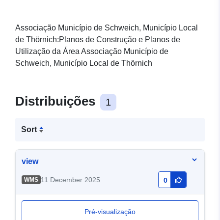
Associação Município de Schweich, Município Local
de Thörnich:Planos de Construção e Planos de
Utilização da Área Associação Município de
Schweich, Município Local de Thörnich
Distribuições
1
Sort
view
11 December 2025
WMS
0
Pré-visualização