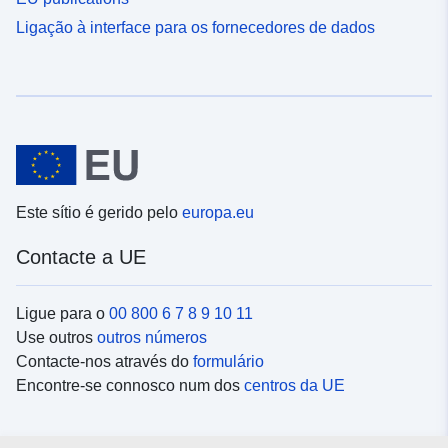
Ligação à interface para os fornecedores de dados
Este sítio é gerido pelo
europa.eu
Contacte a UE
Ligue para o
00 800 6 7 8 9 10 11
Use outros
outros números
Contacte-nos através do
formulário
Encontre-se connosco num dos
centros da UE
Redes sociais