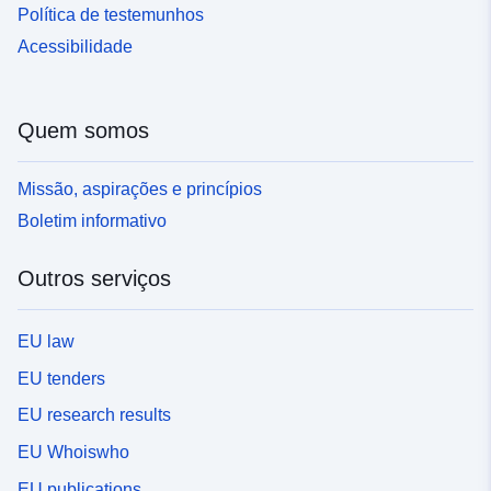
Política de testemunhos
Acessibilidade
Quem somos
Missão, aspirações e princípios
Boletim informativo
Outros serviços
EU law
EU tenders
EU research results
EU Whoiswho
EU publications