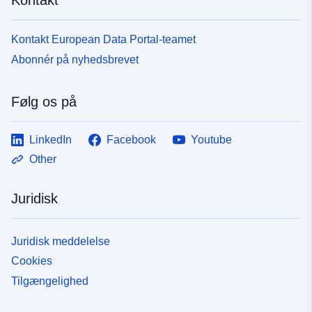
Kontakt European Data Portal-teamet
Abonnér på nyhedsbrevet
Følg os på
LinkedIn
Facebook
Youtube
Other
Juridisk
Juridisk meddelelse
Cookies
Tilgængelighed