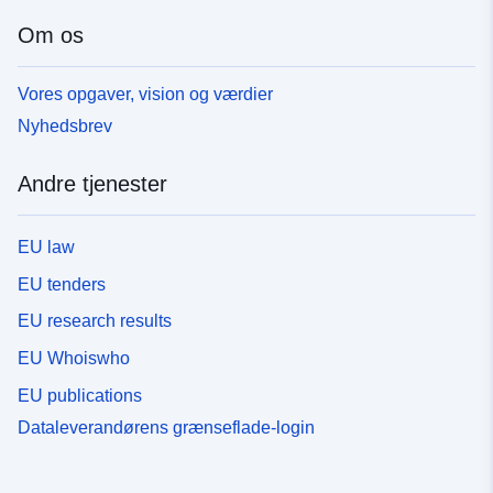
Om os
Vores opgaver, vision og værdier
Nyhedsbrev
Andre tjenester
EU law
EU tenders
EU research results
EU Whoiswho
EU publications
Dataleverandørens grænseflade-login