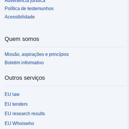
Advertência jurídica
Política de testemunhos
Acessibilidade
Quem somos
Missão, aspirações e princípios
Boletim informativo
Outros serviços
EU law
EU tenders
EU research results
EU Whoiswho