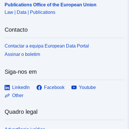
Publications Office of the European Union
Law | Data | Publications
Contacto
Contactar a equipa European Data Portal
Assinar o boletim
Siga-nos em
LinkedIn
Facebook
Youtube
Other
Quadro legal