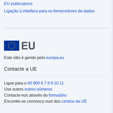
EU publications
Ligação à interface para os fornecedores de dados
Este sítio é gerido pelo
europa.eu
Contacte a UE
Ligue para o
00 800 6 7 8 9 10 11
Use outros
outros números
Contacte-nos através do
formulário
Encontre-se connosco num dos
centros da UE