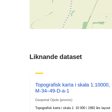
Liknande dataset
Topografisk karta i skala 1:10000,
M-34–49-D-a-1
Geoportal Opole (provins)
Topografisk karta i skala 1: 10 000 i 1992 års layout