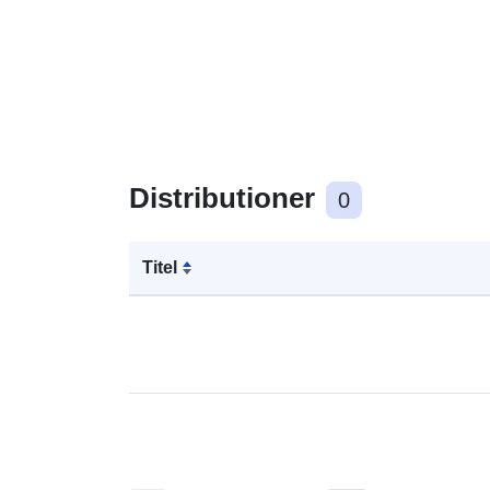
Distributioner
0
Titel