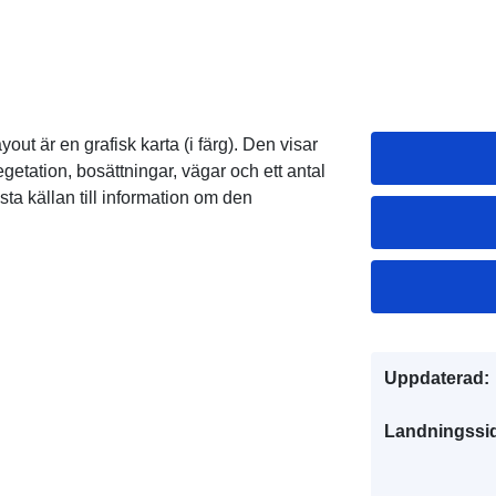
yout är en grafisk karta (i färg). Den visar
getation, bosättningar, vägar och ett antal
sta källan till information om den
Uppdaterad:
Landningssi