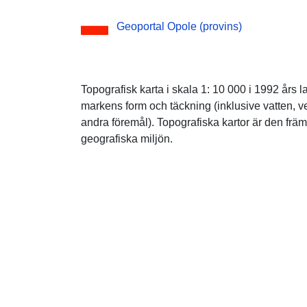
Geoportal Opole (provins)
Topografisk karta i skala 1: 10 000 i 1992 års la
markens form och täckning (inklusive vatten, ve
andra föremål). Topografiska kartor är den främ
geografiska miljön.