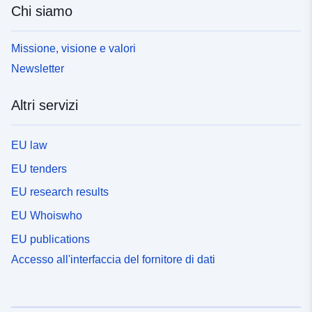
Chi siamo
Missione, visione e valori
Newsletter
Altri servizi
EU law
EU tenders
EU research results
EU Whoiswho
EU publications
Accesso all'interfaccia del fornitore di dati