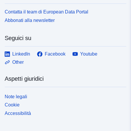
Contatta il team di European Data Portal
Abbonati alla newsletter
Seguici su
LinkedIn
Facebook
Youtube
Other
Aspetti giuridici
Note legali
Cookie
Accessibilità