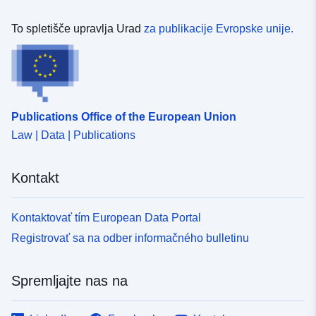
To spletišče upravlja Urad
za publikacije Evropske unije.
Publications Office of the European Union
Law | Data | Publications
Kontakt
Kontaktovať tím European Data Portal
Registrovať sa na odber informačného bulletinu
Spremljajte nas na