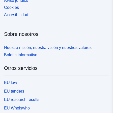
Aviso jurídico
Cookies
Accesibilidad
Sobre nosotros
Nuestra misión, nuestra visión y nuestros valores
Boletín informativo
Otros servicios
EU law
EU tenders
EU research results
EU Whoiswho