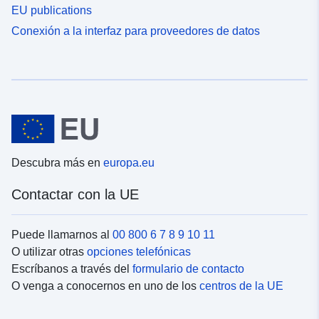
EU publications
Conexión a la interfaz para proveedores de datos
Descubra más en
europa.eu
Contactar con la UE
Puede llamarnos al
00 800 6 7 8 9 10 11
O utilizar otras
opciones telefónicas
Escríbanos a través del
formulario de contacto
O venga a conocernos en uno de los
centros de la UE