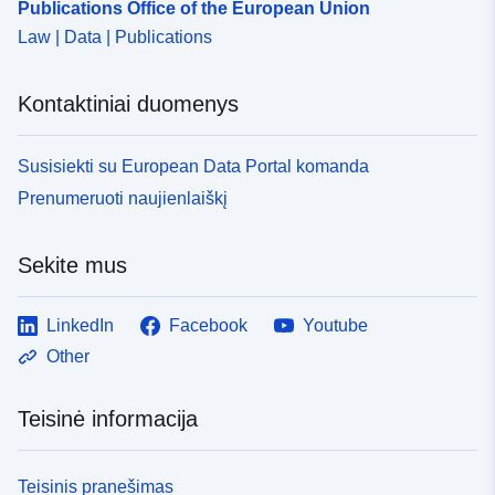
Publications Office of the European Union
Law | Data | Publications
Kontaktiniai duomenys
Susisiekti su European Data Portal komanda
Prenumeruoti naujienlaiškį
Sekite mus
LinkedIn
Facebook
Youtube
Other
Teisinė informacija
Teisinis pranešimas